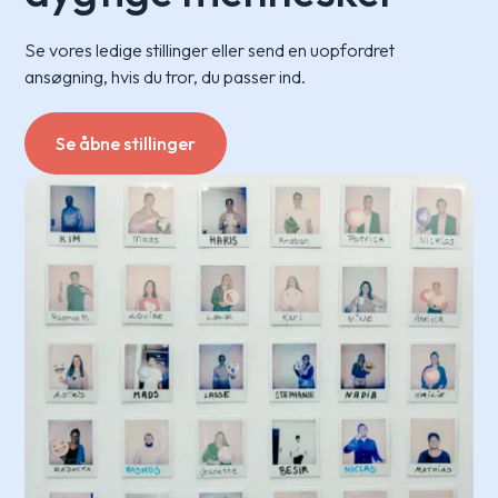
Se vores ledige stillinger eller send en uopfordret
ansøgning, hvis du tror, du passer ind.
Se åbne stillinger