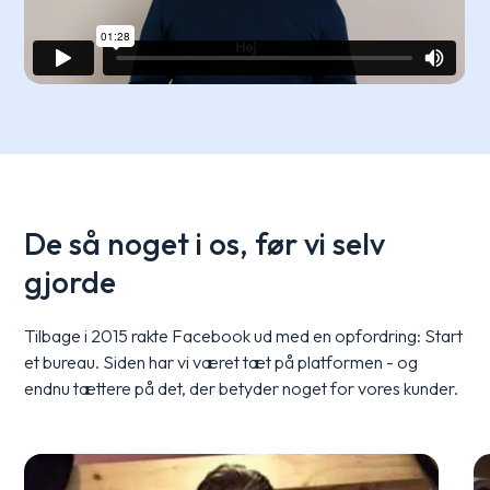
De så noget i os, før vi selv
gjorde
Tilbage i 2015 rakte Facebook ud med en opfordring: Start
et bureau. Siden har vi været tæt på platformen - og
endnu tættere på det, der betyder noget for vores kunder.