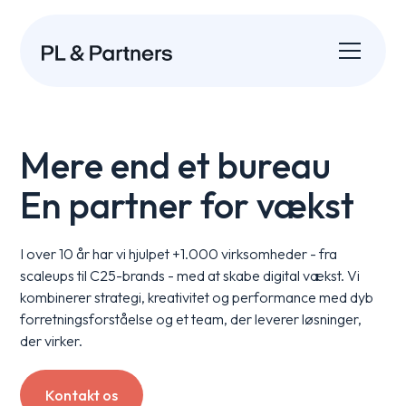
Mere end et bureau
En partner for vækst
I over 10 år har vi hjulpet +1.000 virksomheder - fra
scaleups til C25-brands - med at skabe digital vækst. Vi
kombinerer strategi, kreativitet og performance med dyb
forretningsforståelse og et team, der leverer løsninger,
der virker.
Kontakt os