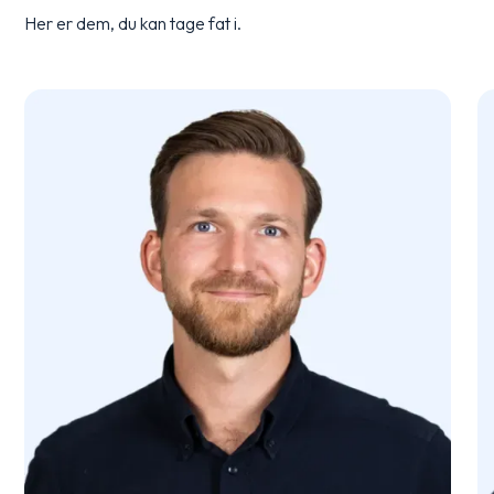
Her er dem, du kan tage fat i.