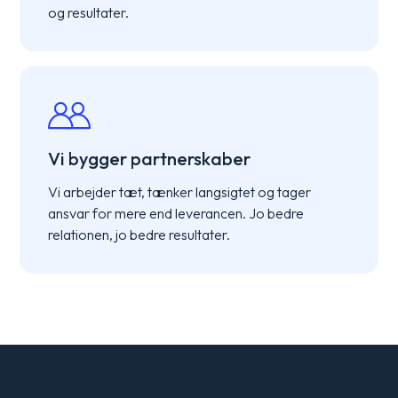
og resultater.
Vi bygger partnerskaber
Vi arbejder tæt, tænker langsigtet og tager
ansvar for mere end leverancen. Jo bedre
relationen, jo bedre resultater.