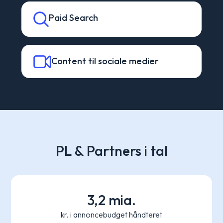
Paid Search
Content til sociale medier
PL & Partners i tal
3,2 mia.
kr. i annoncebudget håndteret