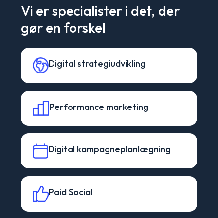
Vi er specialister i det, der
gør en forskel
Digital strategiudvikling
Performance marketing
Digital kampagneplanlægning
Paid Social