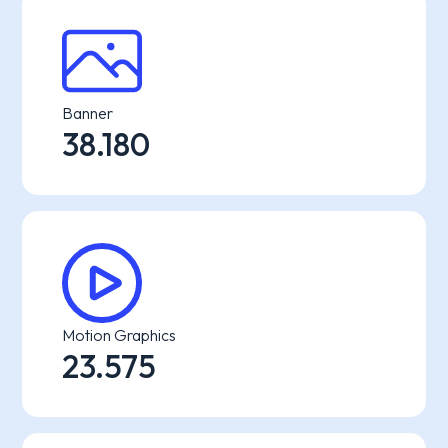
Banner
38.180
Motion Graphics
23.575