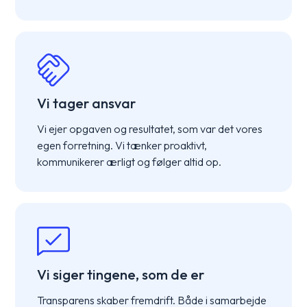
Vi tager ansvar
Vi ejer opgaven og resultatet, som var det vores
egen forretning. Vi tænker proaktivt,
kommunikerer ærligt og følger altid op.
Vi siger tingene, som de er
Transparens skaber fremdrift. Både i samarbejde