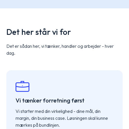
Det her står vi for
Det er sådan her, vi tænker, handler og arbejder - hver
dag.
Vi tænker forretning først
Vi starter med din virkelighed - dine mål, din
margin, din business case. Løsningen skal kunne
mærkes på bundlinjen.