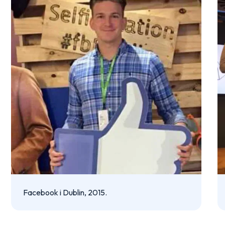
Facebook i Dublin, 2015.