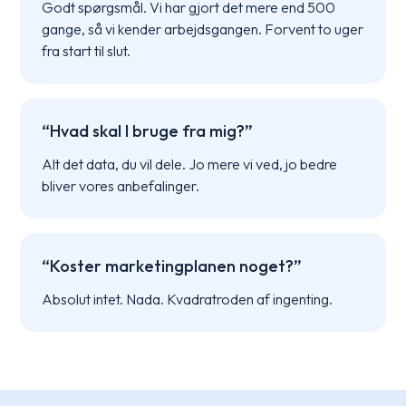
Godt spørgsmål. Vi har gjort det mere end 500
gange, så vi kender arbejdsgangen. Forvent to uger
fra start til slut.
“Hvad skal I bruge fra mig?”
Alt det data, du vil dele. Jo mere vi ved, jo bedre
bliver vores anbefalinger.
“Koster marketingplanen noget?”
Absolut intet. Nada. Kvadratroden af ingenting.