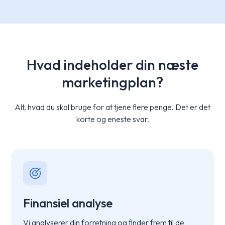
Hvad indeholder din næste
marketingplan?
Alt, hvad du skal bruge for at tjene flere penge. Det er det
korte og eneste svar.
Finansiel analyse
Vi analyserer din forretning og finder frem til de