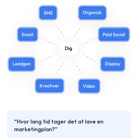
“Hvor lang tid tager det at lave en
marketingplan?”