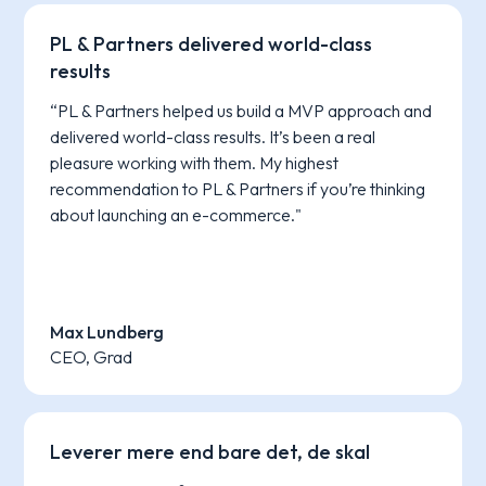
PL & Partners delivered world-class
results
“PL & Partners helped us build a MVP approach and
delivered world-class results. It’s been a real
pleasure working with them. My highest
recommendation to PL & Partners if you’re thinking
about launching an e-commerce."
Max Lundberg
CEO, Grad
Leverer mere end bare det, de skal