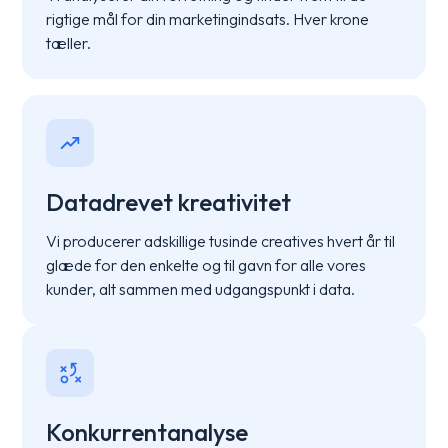
rigtige mål for din marketingindsats. Hver krone
tæller.
Datadrevet kreativitet
Vi producerer adskillige tusinde creatives hvert år til
glæde for den enkelte og til gavn for alle vores
kunder, alt sammen med udgangspunkt i data.
Konkurrentanalyse