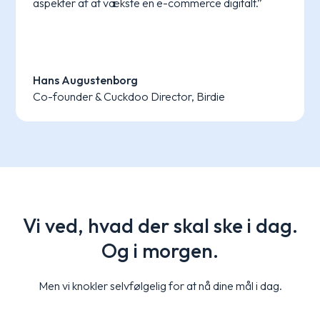
aspekter af at vækste en e-commerce digitalt.”
Hans Augustenborg
Co-founder & Cuckdoo Director, Birdie
Vi ved, hvad der skal ske i dag.
Og i morgen.
Men vi knokler selvfølgelig for at nå dine mål i dag.