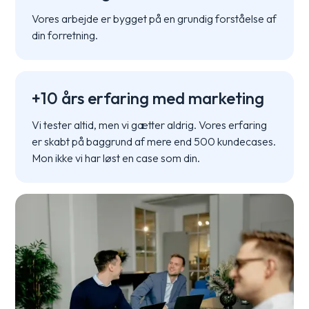
Vores arbejde er bygget på en grundig forståelse af
din forretning.
+10 års erfaring med marketing
Vi tester altid, men vi gætter aldrig. Vores erfaring
er skabt på baggrund af mere end 500 kundecases.
Mon ikke vi har løst en case som din.