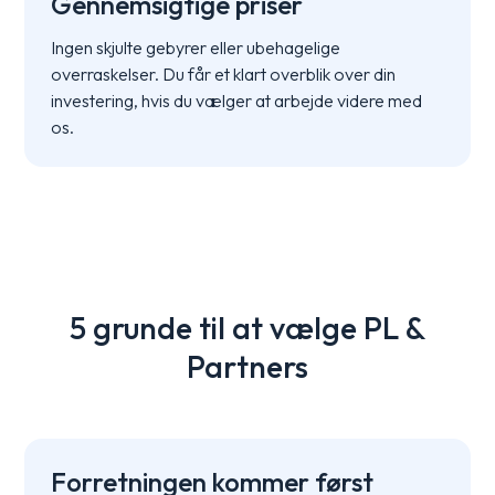
Gennemsigtige priser
Ingen skjulte gebyrer eller ubehagelige
overraskelser. Du får et klart overblik over din
investering, hvis du vælger at arbejde videre med
os.
5 grunde til at vælge PL &
Partners
Forretningen kommer først