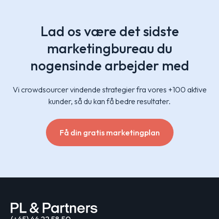
Lad os være det sidste
marketingbureau du
nogensinde arbejder med
Vi crowdsourcer vindende strategier fra vores +100 aktive
kunder, så du kan få bedre resultater.
Få din gratis marketingplan