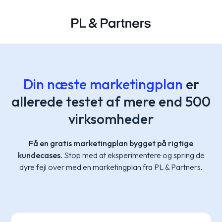
Din næste marketingplan
er
allerede testet af mere end 500
virksomheder
Få en gratis marketingplan
bygget på rigtige
kundecases.
Stop med at eksperimentere og spring de
dyre fejl over med en marketingplan fra PL & Partners.