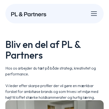
Bliv en del af PL &
Partners
Hos os arbejder du tæt på både strategi, kreativitet og
performance.
Vi leder efter skarpe profiler der vil gøre en mærkbar
forskel for ambitiøse brands og som trives i et miljø med
højt til loftet stærke holdkammerater og hurtig læring.