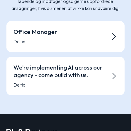
løbende og modtager også gerne uopfordrede
ansøgninger, hvis du mener, at vi ikke kan undvære dig.
Office Manager
Deltid
We’re implementing AI across our
agency - come build with us.
Deltid