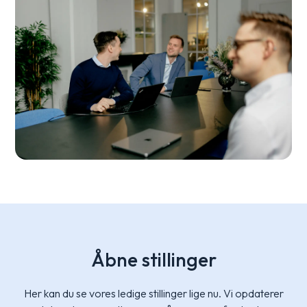
Åbne stillinger
Her kan du se vores ledige stillinger lige nu. Vi opdaterer